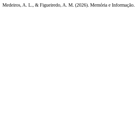
Medeiros, A. L., & Figueiredo, A. M. (2026). Memória e Informação