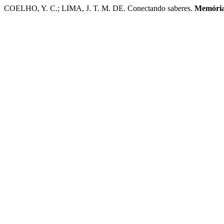
COELHO, Y. C.; LIMA, J. T. M. DE. Conectando saberes.
Memória