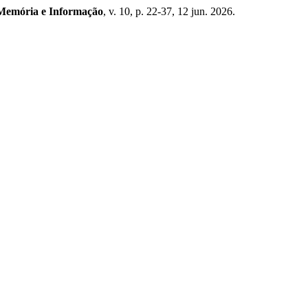
Memória e Informação
, v. 10, p. 22-37, 12 jun. 2026.