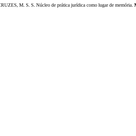
ES, M. S. S. Núcleo de prática jurídica como lugar de memória.