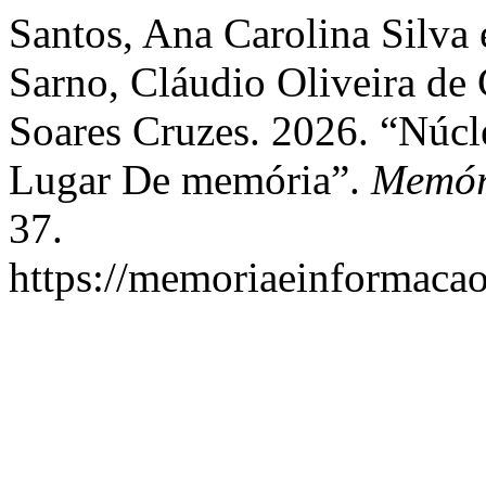
Santos, Ana Carolina Silva
Sarno, Cláudio Oliveira de
Soares Cruzes. 2026. “Núcl
Lugar De memória”.
Memór
37.
https://memoriaeinformacao.