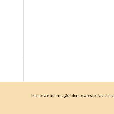
Memória e Informação oferece acesso livre e ime