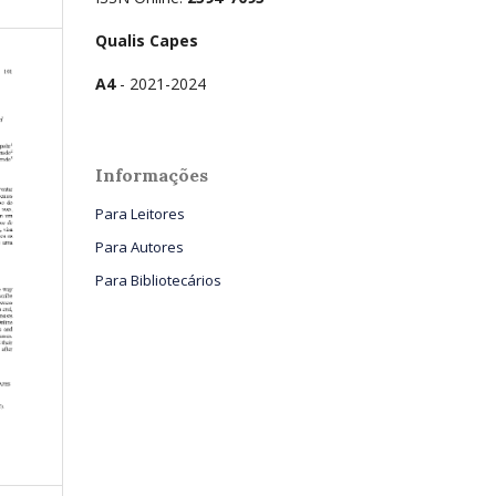
Qualis Capes
A4
- 2021-2024
Informações
Para Leitores
Para Autores
Para Bibliotecários