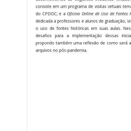
consiste em um programa de visitas virtuais tem
do CPDOC; e a
Oficina Online de Uso de Fontes 
dedicada a professores e alunos de graduação, vi
o uso de fontes históricas em suas aulas. Nes
desafios para a implementação dessas inicia
propondo também uma reflexão de como será a
arquivos no pós-pandemia.