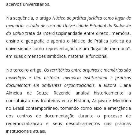
acervos universitários.
Na sequência, o artigo
Núcleo de prática jurídica como lugar de
memória: estudo de caso da Universidade Estadual do Sudoeste
da Bahia
trata da interdisciplinaridade entre direito, memória,
ensino e geografia e aponta o Núcleo de Prática Jurídica da
universidade como representação de um “lugar de memória”,
em suas dimensões simbólica, material e funcional.
No terceiro artigo,
Os territórios entre arquivos e memórias são
movediços e têm história: memória institucional e práticas
documentais em ambientes organizacionais
, a autora Eliana
Almeida de Souza Rezende analisa historicamente a
constituição das fronteiras entre História, Arquivo e Memória
no Brasil contemporâneo, tomando como eixo a emergência
dos centros de documentação durante o processo de
redemocratização e seus desdobramentos nas práticas
institucionais atuais.