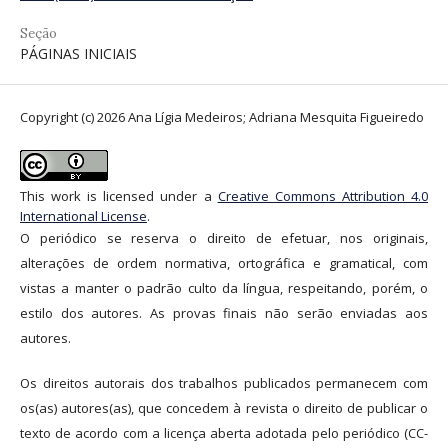
Seção
PÁGINAS INICIAIS
Copyright (c) 2026 Ana Lígia Medeiros; Adriana Mesquita Figueiredo
This work is licensed under a
Creative Commons Attribution 4.0
International License
.
O periódico se reserva o direito de efetuar, nos originais,
alterações de ordem normativa, ortográfica e gramatical, com
vistas a manter o padrão culto da língua, respeitando, porém, o
estilo dos autores. As provas finais não serão enviadas aos
autores.
Os direitos autorais dos trabalhos publicados permanecem com
os(as) autores(as), que concedem à revista o direito de publicar o
texto de acordo com a licença aberta adotada pelo periódico (CC-