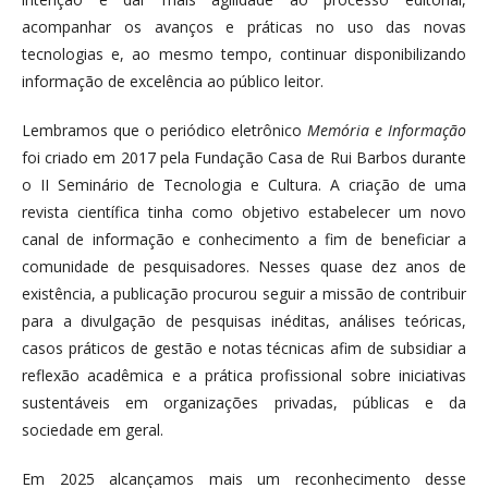
acompanhar os avanços e práticas no uso das novas
tecnologias e, ao mesmo tempo, continuar disponibilizando
informação de excelência ao público leitor.
Lembramos que o periódico eletrônico
Memória e Informação
foi criado em 2017 pela Fundação Casa de Rui Barbos durante
o II Seminário de Tecnologia e Cultura. A criação de uma
revista científica tinha como objetivo estabelecer um novo
canal de informação e conhecimento a fim de beneficiar a
comunidade de pesquisadores. Nesses quase dez anos de
existência, a publicação procurou seguir a missão de contribuir
para a divulgação de pesquisas inéditas, análises teóricas,
casos práticos de gestão e notas técnicas afim de subsidiar a
reflexão acadêmica e a prática profissional sobre iniciativas
sustentáveis em organizações privadas, públicas e da
sociedade em geral.
Em 2025 alcançamos mais um reconhecimento desse