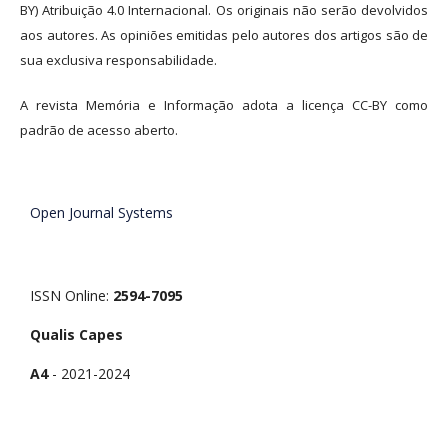
BY) Atribuição 4.0 Internacional. Os originais não serão devolvidos
aos autores. As opiniões emitidas pelo autores dos artigos são de
sua exclusiva responsabilidade.
A revista Memória e Informação adota a licença CC-BY como
padrão de acesso aberto.
Open Journal Systems
ISSN Online:
2594-7095
Qualis Capes
A4
- 2021-2024