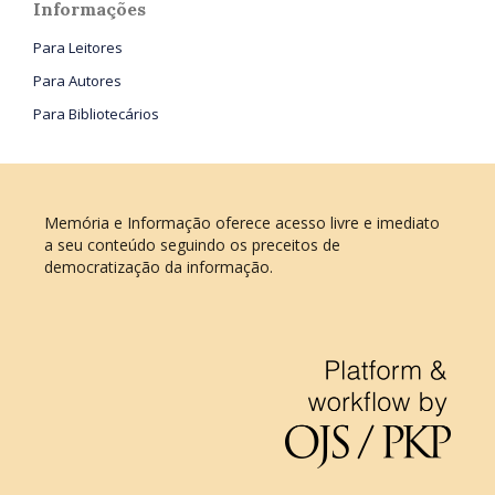
Informações
Para Leitores
Para Autores
Para Bibliotecários
Memória e Informação oferece acesso livre e imediato
a seu conteúdo seguindo os preceitos de
democratização da informação.