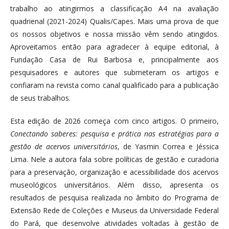
trabalho ao atingirmos a classificação A4 na avaliação
quadrienal (2021-2024) Qualis/Capes. Mais uma prova de que
os nossos objetivos e nossa missão vêm sendo atingidos.
Aproveitamos então para agradecer à equipe editorial, à
Fundação Casa de Rui Barbosa e, principalmente aos
pesquisadores e autores que submeteram os artigos e
confiaram na revista como canal qualificado para a publicação
de seus trabalhos.
Esta edição de 2026 começa com cinco artigos. O primeiro,
Conectando saberes: pesquisa e prática nas estratégias para a
gestão de acervos universitários
, de Yasmin Correa e Jéssica
Lima. Nele a autora fala sobre políticas de gestão e curadoria
para a preservação, organização e acessibilidade dos acervos
museológicos universitários. Além disso, apresenta os
resultados de pesquisa realizada no âmbito do Programa de
Extensão Rede de Coleções e Museus da Universidade Federal
do Pará, que desenvolve atividades voltadas à gestão de