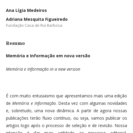
Ana Lígia Medeiros
Adriana Mesquita Figueiredo
Fundação Casa de Rui Barbosa
Resumo
Memória e Informação em nova versão
Memória e Informação in a new version
É com muito entusiasmo que apresentamos mais uma edição
de
Memória e Informação
. Desta vez com algumas novidades
e, sobretudo, uma nova dinâmica. A partir de agora nossas
publicações terão fluxo contínuo, ou seja, vamos publicar os
artigos logo após o processo de seleção e de revisão. Nossa
intenção é dar mais agilidade ao processo editorial,