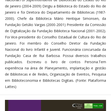
de Janeiro (2004-2009) Dirigiu a Biblioteca do Estado do Rio de
Janeiro e foi Diretora do Departamento de Bibliotecas (1987-
2000). Chefe da Biblioteca Mário Hentique Simonsen, da
Fundação Getúlio Vargas (2000-2001) Presidente da Comissão
de Digitalização da Fundação Biblioteca Nacional (2001-2002).
Foi Vice-presidente do Conselho Estadual de Cultura do Rio de
Janeiro. Foi membro do Conselho Diretor da Fundação
Nacional do livro Infantil e Juvenil. Funcionária concursada da
Fundação Casa de Rui Barbosa. Possui diversos trabalhos
publicados. Escreveu o livro de contos Persona.Tem
experiência na área de Planejamento, implantação e gestão
de Bibliotecas e de Redes, Organização de Eventos, Pesquisa
em Biblioteconomia e Bibliotecas Digitais. (Fonte: Plataforma
Lattes)