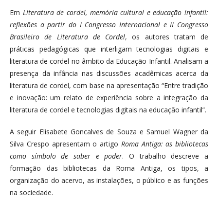
Em
Literatura de cordel, memória cultural e educação infantil:
reflexões a partir do I Congresso Internacional e II Congresso
Brasileiro de Literatura de Cordel
, os autores tratam de
práticas pedagógicas que interligam tecnologias digitais e
literatura de cordel no âmbito da Educação Infantil. Analisam a
presença da infância nas discussões acadêmicas acerca da
literatura de cordel, com base na apresentação “Entre tradição
e inovação: um relato de experiência sobre a integração da
literatura de cordel e tecnologias digitais na educação infantil”.
A seguir Elisabete Goncalves de Souza e Samuel Wagner da
Silva Crespo apresentam o artigo
Roma Antiga: as bibliotecas
como símbolo de saber e poder
. O trabalho descreve a
formação das bibliotecas da Roma Antiga, os tipos, a
organização do acervo, as instalações, o público e as funções
na sociedade.