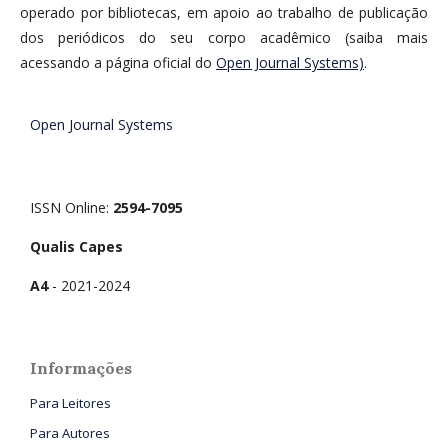
operado por bibliotecas, em apoio ao trabalho de publicação
dos periódicos do seu corpo acadêmico (saiba mais
acessando a página oficial do
Open Journal Systems)
.
Open Journal Systems
ISSN Online:
2594-7095
Qualis Capes
A4
- 2021-2024
Informações
Para Leitores
Para Autores